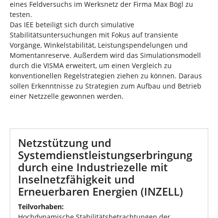
eines Feldversuchs im Werksnetz der Firma Max Bögl zu
testen.
Das IEE beteiligt sich durch simulative
Stabilitätsuntersuchungen mit Fokus auf transiente
Vorgänge, Winkelstabilität, Leistungspendelungen und
Momentanreserve. Außerdem wird das Simulationsmodell
durch die VISMA erweitert, um einen Vergleich zu
konventionellen Regelstrategien ziehen zu können. Daraus
sollen Erkenntnisse zu Strategien zum Aufbau und Betrieb
einer Netzzelle gewonnen werden.
Netzstützung und
Systemdienstleistungserbringung
durch eine Industriezelle mit
Inselnetzfähigkeit und
Erneuerbaren Energien (INZELL)
Teilvorhaben:
Hochdynamische Stabilitätsbetrachtungen der