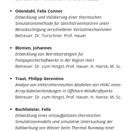
Odendahl, Felix Connor
Entwicklung und Validierung einer thermischen
Simulationsmethode für Gleichstrommotoren unter
Berücksichtigung verschiedener Verlustmechanismen
Betreuer: Dr. Turschner, Prof. Hauer
Blomen, Johannes
Entwicklung von Betriebstrategien für
Pumpspeicherkaftwerke in der Region Harz
Betreuer: Dr. zum Hingst, Prof. Hauer, H. Hanse, M. Sc.
Traut, Philipp Geronimo
Analyse von elektrothermischen Modellen von HVAC-Inner-
Array-Kabelverbindungen in Offshore-Windkraftparks
Betreuer: Dr. zum Hingst, Prof. Hauer, H. Hanse, M. Sc.
Buchheister, Felix
Entwicklung eines ortsaufgelösten thermischen
Simulationsmodells und simulative Untersuchung der
Kühlwirkung von Wasser beim Thermal Runaway einer