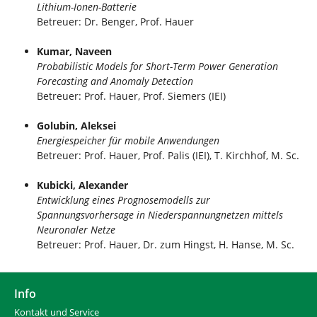
Lithium-Ionen-Batterie
Betreuer: Dr. Benger, Prof. Hauer
Kumar, Naveen
Probabilistic Models for Short-Term Power Generation
Forecasting and Anomaly Detection
Betreuer: Prof. Hauer, Prof. Siemers (IEI)
Golubin, Aleksei
Energiespeicher für mobile Anwendungen
Betreuer: Prof. Hauer, Prof. Palis (IEI), T. Kirchhof, M. Sc.
Kubicki, Alexander
Entwicklung eines Prognosemodells zur
Spannungsvorhersage in Niederspannungnetzen mittels
Neuronaler Netze
Betreuer: Prof. Hauer, Dr. zum Hingst, H. Hanse, M. Sc.
Info
Kontakt und Service