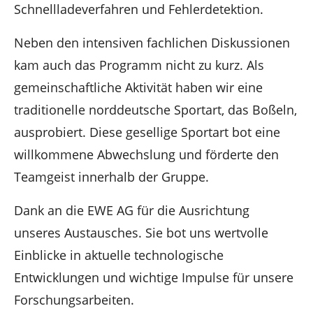
Schnellladeverfahren und Fehlerdetektion.
Neben den intensiven fachlichen Diskussionen
kam auch das Programm nicht zu kurz. Als
gemeinschaftliche Aktivität haben wir eine
traditionelle norddeutsche Sportart, das Boßeln,
ausprobiert. Diese gesellige Sportart bot eine
willkommene Abwechslung und förderte den
Teamgeist innerhalb der Gruppe.
Dank an die EWE AG für die Ausrichtung
unseres Austausches. Sie bot uns wertvolle
Einblicke in aktuelle technologische
Entwicklungen und wichtige Impulse für unsere
Forschungsarbeiten.