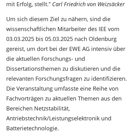
mit Erfolg, stellt.“
Carl Friedrich von Weizsäcker
Um sich diesem Ziel zu nähern, sind die
wissenschaftlichen Mitarbeiter des IEE vom
03.03.2025 bis 05.03.2025 nach Oldenburg
gereist, um dort bei der EWE AG intensiv über
die aktuellen Forschungs- und
Dissertationsthemen zu diskutieren und die
relevanten Forschungsfragen zu identifizieren.
Die Veranstaltung umfasste eine Reihe von
Fachvorträgen zu aktuellen Themen aus den
Bereichen Netzstabilität,
Antriebstechnik/Leistungselektronik und
Batterietechnologie.