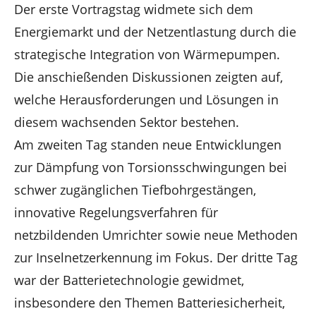
Der erste Vortragstag widmete sich dem
Energiemarkt und der Netzentlastung durch die
strategische Integration von Wärmepumpen.
Die anschießenden Diskussionen zeigten auf,
welche Herausforderungen und Lösungen in
diesem wachsenden Sektor bestehen.
Am zweiten Tag standen neue Entwicklungen
zur Dämpfung von Torsionsschwingungen bei
schwer zugänglichen Tiefbohrgestängen,
innovative Regelungsverfahren für
netzbildenden Umrichter sowie neue Methoden
zur Inselnetzerkennung im Fokus. Der dritte Tag
war der Batterietechnologie gewidmet,
insbesondere den Themen Batteriesicherheit,